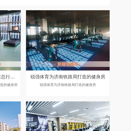
​锐强体育为兴业银行（山东省总行）打造的健身房
锐强体育为济南铁路局打造的健身房
打造的健身房
锐强体育为济南铁路局打造的健身房