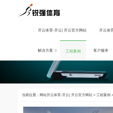
开云体育-开云| 开云官方网站
开云体育-开云| 开云官方网站
开云体育
解决方案
客户服务
工程案例
当前位置：
网站开云体育-开云| 开云官方网站
>
工程案例