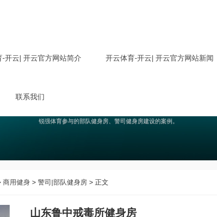
-开云| 开云官方网站简介
开云体育-开云| 开云官方网站新闻
联系我们
警司|部队健身房
锐强体育参与的部队健身房、警司健身房建设的案例。
>
商用健身
>
警司|部队健身房
> 正文
山东鲁中戒毒所健身房