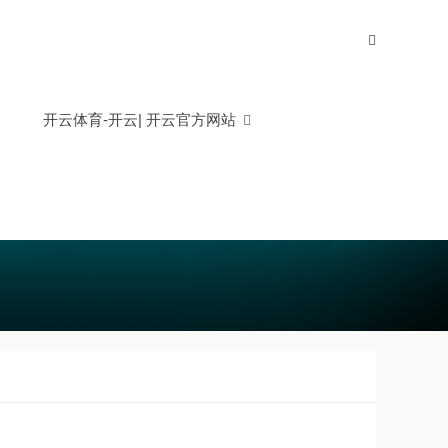
开云体育-开云| 开云官方网站