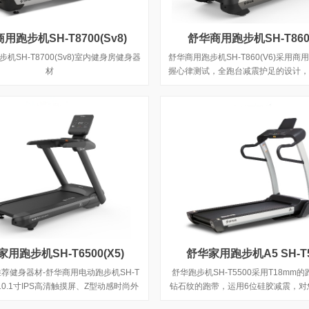
用跑步机SH-T8700(Sv8)
舒华商用跑步机SH-T860(
机SH-T8700(Sv8)室内健身房健身器
舒华商用跑步机SH-T860(V6)采用
材
握心律测试，全跑台减震护足的设计，
的膝盖进行全方位的呵护，选用手握式
率等数据，跑步面积达580×1570mm
kg的使用者使用。
用跑步机SH-T6500(X5)
舒华家用跑步机A5 SH-T5
荐健身器材-舒华商用电动跑步机SH-T
舒华跑步机SH-T5500采用T18mm的
有10.1寸IPS高清触摸屏、Z型动感时尚外
钻石纹的跑带，运用6位硅胶减震，对
0×150mm精钢立柱机身、F级高效静音
膝盖进行全方位的呵护，选用手握心率