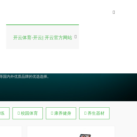
开云体育-开云| 开云官方网站
等国内外优质品牌的优选选择。
训练
校园体育
康养健身
养生器材