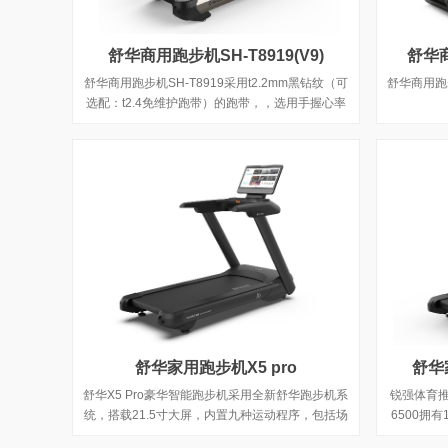
舒华商用跑步机SH-T8919(V9)
舒华商
舒华商用跑步机SH-T8919采用t2.2mm黑钻纹（可
舒华商用跑步
选配：t2.4免维护跑带）的跑带，，选用手握心率
测试 自带心率带及增加心率控速(HRC)程序模块、
接触式心率感应测量心跳等数据，跑步面积达580
×1570mm，可承受180kg的使用者使用。
舒华家用跑步机X5 pro
舒华家
舒华X5 Pro豪华智能跑步机采用全新舒华跑步机系
锐强体育推
统，搭载21.5寸大屏，内置九种运动程序，包括场
6500拥
景跑、在线约跑和一键体育考试等内容，亦有教练
观设计、7