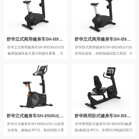
舒华立式商用健身车SH-B9100U(V10)触屏版
舒华立式商用健身车SH-B9100U(V10)LED版
舒华立式商用健身车SH-B9100U(V10)
舒华卧式商用健身车SH-B9100U(V10)
触屏版拥有超大显示和操作屏幕， 可
采用自发电，40段电磁控阻力系统，9.
以任意设置阻力、时间和距离等参数，
3kg飞轮重量。
还可以即时显示心跳和转速等数据，同
时，SH-B9100U提供多项科学运动处
方，更轻松掌握运动节奏。
舒华立式健身车SH-6500U(X5-U)
舒华商用卧式健身车SH-B9100R(触屏版)
舒华立式健身车SH-6500U(X5-U)采用
舒华商用卧式健身车SH-B9100R(触屏
自发电，曲轴达3PCS，电控的阻力系
版)曲柄达3PCS，采用ECB电磁控阻力
统，设有24段阻力等级，拥有7.5kg的
系统，设有32级阻力等级。