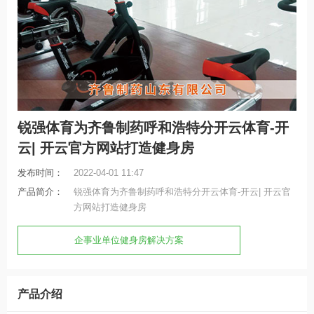
​锐强体育为齐鲁制药呼和浩特分开云体育-开
云| 开云官方网站打造健身房
发布时间：
2022-04-01 11:47
产品简介：
​锐强体育为齐鲁制药呼和浩特分开云体育-开云| 开云官
方网站打造健身房
企事业单位健身房解决方案
产品介绍