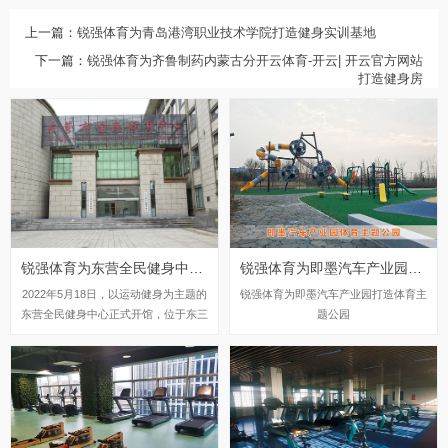
上一篇：
​锐强体育为青岛港湾职业技术学院打造健身实训基地
下一篇：
锐强体育为​齐鲁制药内蒙古分开云体育-开云| 开云官方网站
打造健身房
锐强体育为东营全民健身中心提供健身器材
锐强体育为即墨汽车产业园打造体育主题公园
2022年5月18日，以运动健身为主题的
锐强体育为即墨汽车产业园打造体育主
东营全民健身中心正式开馆，位于东三
题公园
路以东、沂河路以南（原东营市图书
馆）的东营市全民健身中心，是集竞技
比赛、休闲健身、体育训练于一体的大
型综合性体育活动中心。