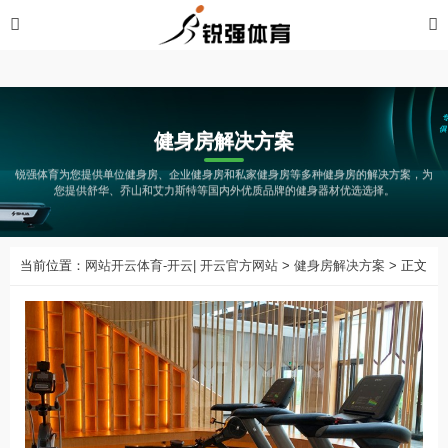
开云体育-开云| 开云官方网站
健身房解决方案
锐强体育为您提供单位健身房、企业健身房和私家健身房等多种健身房的解决方案，为
您提供舒华、乔山和艾力斯特等国内外优质品牌的健身器材优选选择。
当前位置：
网站开云体育-开云| 开云官方网站
>
健身房解决方案
> 正文