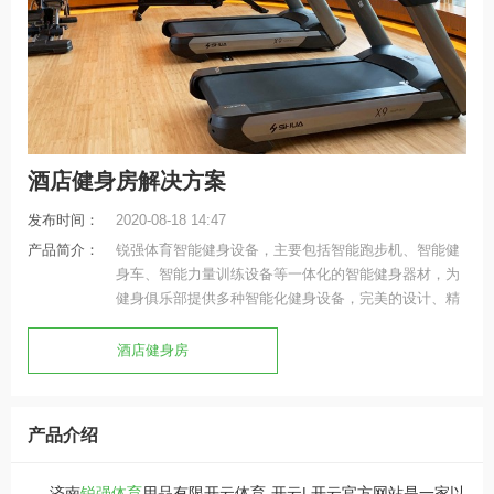
酒店健身房解决方案
发布时间：
2020-08-18 14:47
产品简介：
锐强体育智能健身设备，主要包括智能跑步机、智能健
身车、智能力量训练设备等一体化的智能健身器材，为
健身俱乐部提供多种智能化健身设备，完美的设计、精
致的工艺及其智能科技，使健身者获得极佳体验。
酒店健身房
产品介绍
济南
锐强体育
用品有限开云体育-开云| 开云官方网站是一家以