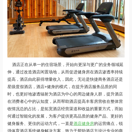
酒店正在从单一的住宿场景，开始向更深与更广的业务领域延
伸，通过改造酒店闲置场地，从而促进健身房在酒店渗透率持续
提高，酒店由此获得增量收入，因此，无论是快捷商务酒店还是
星级度假酒店，酒店+健身的模式，在提升酒店服务品质的同
时，也更好地渗透辐射为酒店为中心的周边健身人群，提升酒店
在消费者心中的认知度，从而帮助酒店提高丰客房营收在整体营
收情况总的占比，是拓宽酒店经营渠道和收益的重要方式，而如
何通过智能化的发展，为客户提供更高品质的健身产品、更好的
健身服务、更佳的运动方式，一直是
酒店健身房
的运营痛点，锐
强体育酒店系统健身解决方案，致力于帮助酒店方设计专业的商