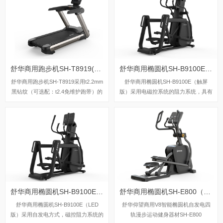
开启科学健身。
舒华商用跑步机SH-T8919(V9)
舒华商用椭圆机SH-B9100E（触屏版）
舒华商用跑步机SH-T8919采用t2.2mm
舒华商用椭圆机SH-B9100E（触屏
黑钻纹（可选配：t2.4免维护跑带）的
版）采用电磁控系统的阻力系统，具有
跑带，，选用手握心率测试 自带心率
40段电磁控阻力系统，运用手握心率
带及增加心率控速(HRC)程序模块、接
片侦测心率，9.3公斤飞轮质量。
触式心率感应测量心跳等数据，跑步面
积达580×1570mm，可承受180kg的使
用者使用。
舒华商用椭圆机SH-B9100E（LED版）
舒华商用椭圆机SH-E800（V8）
舒华商用椭圆机SH-B9100E（LED
舒华仰望商用V8智能椭圆机自发电四
版）采用自发电方式，磁控阻力系统的
轨漫步运动健身器材SH-E800