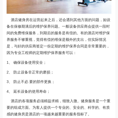
酒店健身房在运营起来之后，还会遇到其他方面的问题，如设
备在保修期满后的维护保养问题。一般设备供应商会提供一段时
间的免费维保服务，到期后的服务是有偿的。有的酒店对维护保
养服务不够重视，觉得有偿的维保是额外的支出，但实际情况
是，与好的供应商签定一份定期的维护保养合同是非常重要的，
因为专业工程师的定期维护保养服务可以：
1、 确保设备使用安全；
2、 防止设备非正常的磨损；
3、 防止不必.要的部件更换；
4、 延长设备的使用寿命；
酒店的各项服务必须精益求精，细致入微。健身服务是一个重
要的组成方面。为客人提供一个专业的、安全的、科学的、有质
感的健身房是酒店的一项越来越重要的服务指标了。