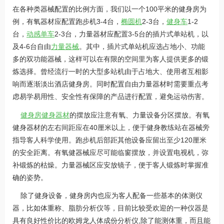
在各种类器械配置的比例方面，我们以一个100平米的健身房为
例，有氧器材应配置跑步机3-4台，
椭圆机
2-3台，
健身车
1-2
台，
动感单车
2-3台，力量器材应配置3-5台的插片式单站机，以
及4-6台自由
力量器械
。其中，插片式单站机应选占地小、功能
多的双功能器械，这样可以在有限的空间里为客人提供更多的锻
炼选择。曾经流行一时的大型多站机由于占地大、使用者互相影
响而逐渐淡出酒店健身房。同时配置自由力量器材时需要重点考
虑易学易用性、安全性有保障的产品进行配置，避免运动伤害。
健身房健身器材
的摆放应注意有氧、力量设备分区摆放。有氧
健身器材的左右间距应在40厘米以上，便于健身教练站在器械旁
指导客人科学使用。跑步机后部距其他设备应留出至少120厘米
的安全距离。有氧健器械应尽可能临窗摆放，并设置电视机，弥
补锻炼的枯燥。力量器械区应安放镜子，便于客人锻炼时掌握准
确的姿势。
除了健身设备，健身房内也应为客人配备一些基本的体测仪
器，比如体重称、脂肪分析仪等，目前比较受欢迎的一种仪器是
具有良好性价比的欧姆龙人体成份分析仪,除了能测体重，而且能